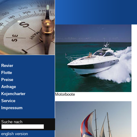
Revier
Flotte
Preise
Anfrage
Kojencharter
Motorboote
Service
Impressum
Suche nach
english version